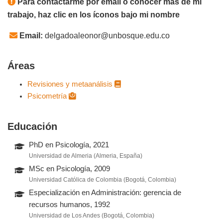
Para contactarme por email o conocer más de mi
trabajo, haz clic en los íconos bajo mi nombre
Email:
delgadoaleonor@unbosque.edu.co
Áreas
Revisiones y metaanálisis
Psicometría
Educación
PhD en Psicología, 2021
Universidad de Almeria (Almeria, España)
MSc en Psicología, 2009
Universidad Católica de Colombia (Bogotá, Colombia)
Especialización en Administración: gerencia de
recursos humanos, 1992
Universidad de Los Andes (Bogotá, Colombia)