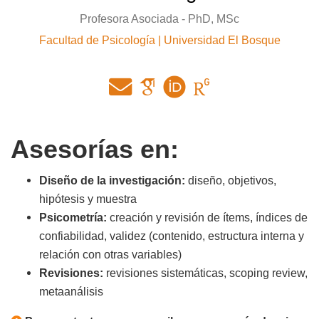
Profesora Asociada - PhD, MSc
Facultad de Psicología | Universidad El Bosque
Asesorías en:
Diseño de la investigación:
diseño, objetivos,
hipótesis y muestra
Psicometría:
creación y revisión de ítems, índices de
confiabilidad, validez (contenido, estructura interna y
relación con otras variables)
Revisiones:
revisiones sistemáticas, scoping review,
metaanálisis