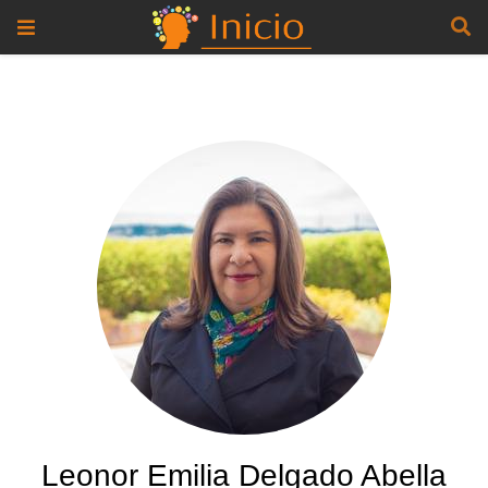
Leonor Emilia Delgado Abella