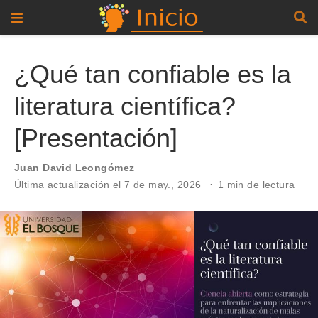
¿Qué tan confiable es la
literatura científica?
[Presentación]
Juan David Leongómez
Última actualización el 7 de may., 2026
1 min de lectura