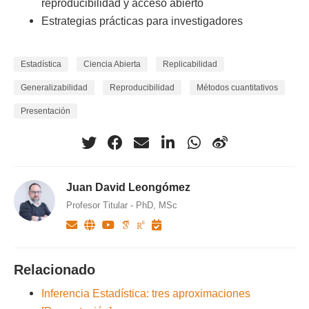
reproducibilidad y acceso abierto
Estrategias prácticas para investigadores
Estadística
Ciencia Abierta
Replicabilidad
Generalizabilidad
Reproducibilidad
Métodos cuantitativos
Presentación
Juan David Leongómez
Profesor Titular - PhD, MSc
Relacionado
Inferencia Estadística: tres aproximaciones