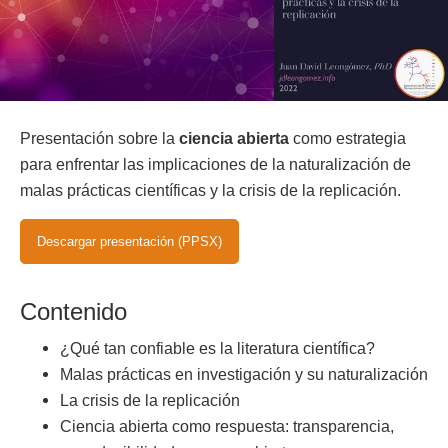
Presentación sobre la
ciencia abierta
como estrategia
para enfrentar las implicaciones de la naturalización de
malas prácticas científicas y la crisis de la replicación.
Descargar presentación (PPSX)
Contenido
¿Qué tan confiable es la literatura científica?
Malas prácticas en investigación y su naturalización
La crisis de la replicación
Ciencia abierta como respuesta: transparencia,