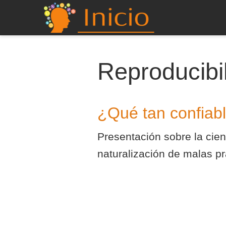
Reproducibi
¿Qué tan confiable
Presentación sobre la cien
naturalización de malas prác